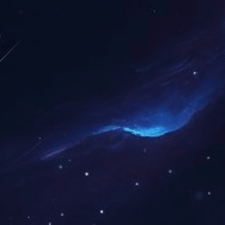
2018中国石油和化工民营百强
2
2017中国石油和化工民营企业百强
20