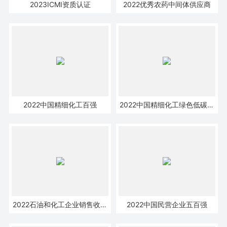
2023ICMI资质认证
2022优秀农药中间体供应商
2022中国精细化工百强
2022中国精细化工绿色低碳发
展企业十强企业
2022石油和化工企业销售收入
2022中国民营企业五百强
五百强