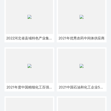
2022河北省县域特色产业集群
2021年优秀农药中间体供应商
企业领跑者
2021年度中国精细化工百强企
2021中国石油和化工企业500
业
强