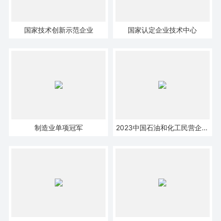
国家技术创新示范企业
国家认定企业技术中心
制造业单项冠军
2023中国石油和化工民营企业
百强