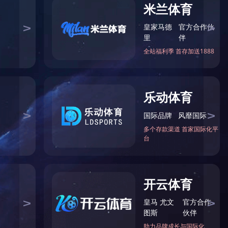
2022中国精细化工百强
2022中国精细化工绿色低碳发展企业
十强企业
2022石油和化工企业销售收入五百强
2022中国民营企业五百强
最新新闻
活力四溢展风采！第十届“诚信杯”职工
趣味运动会成功举办
捷报！2023年中国精细化工百强名单
公布，河北诚信集团位居第三！
2023中国石油和化工民营企业百强名