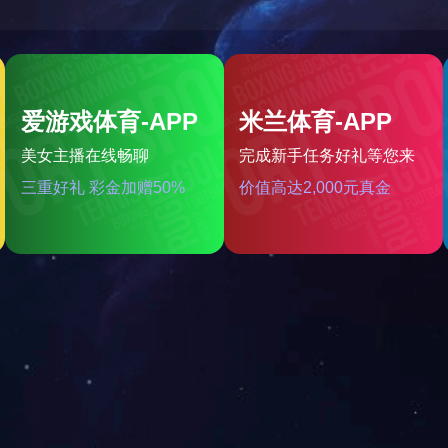
才招聘
yabocom(中国)官
采购系统
方网站