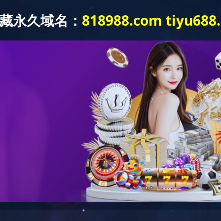
首
走进诚
产品中
新闻资
人才招
yaboc
信
心
讯
聘
新闻