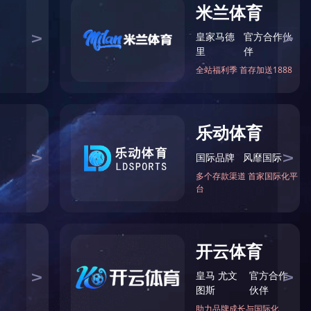
2022中国精细化工百强
2022中国精细化工绿色低碳发展企业
十强企业
2022石油和化工企业销售收入五百强
2022中国民营企业五百强
最新新闻
活力四溢展风采！第十届“诚信杯”职工
趣味运动会成功举办
捷报！2023年中国精细化工百强名单
公布，河北诚信集团位居第三！
2023中国石油和化工民营企业百强名