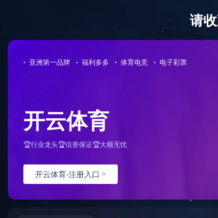
网站
首页
页
损伤
关键词：
产品