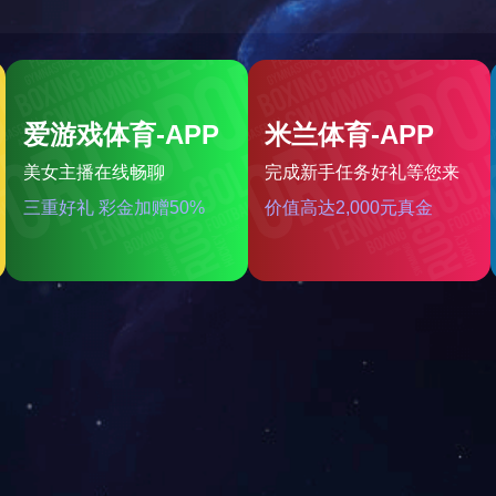
才招聘
yabocom(中国)官
采购系统
方网站