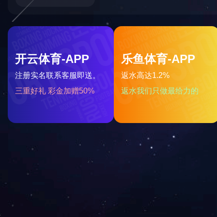
走进诚信
产品中心
新闻资讯
人